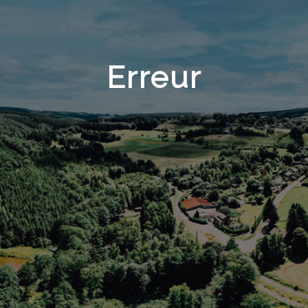
Erreur